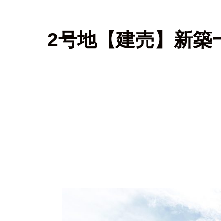
2号地【建売】新築