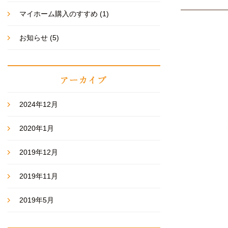
マイホーム購入のすすめ
(1)
お知らせ
(5)
2024年12月
2020年1月
2019年12月
2019年11月
2019年5月