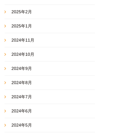
2025年2月
2025年1月
2024年11月
2024年10月
2024年9月
2024年8月
2024年7月
2024年6月
2024年5月