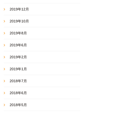
2019年12月
2019年10月
2019年8月
2019年6月
2019年2月
2019年1月
2018年7月
2018年6月
2018年5月