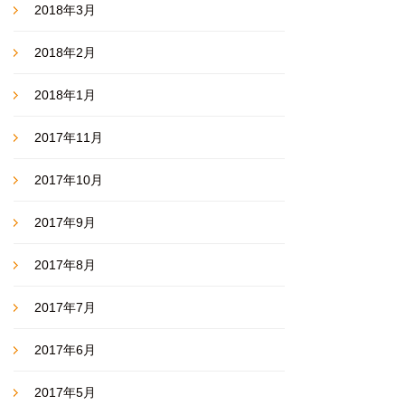
2018年3月
2018年2月
2018年1月
2017年11月
2017年10月
2017年9月
2017年8月
2017年7月
2017年6月
2017年5月