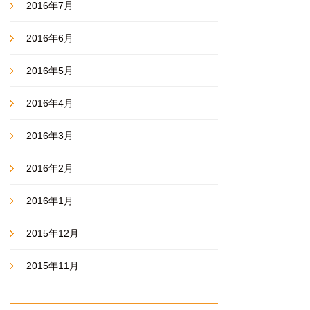
2016年7月
2016年6月
2016年5月
2016年4月
2016年3月
2016年2月
2016年1月
2015年12月
2015年11月