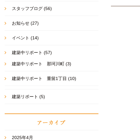
スタッフブログ
(56)
お知らせ
(27)
イベント
(14)
建築中リポート
(57)
建築中リポート 那珂川町
(3)
建築中リポート 重留1丁目
(10)
建築リポート
(5)
2025年4月