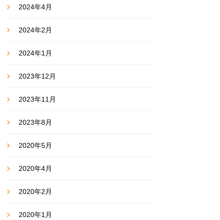
2024年4月
2024年2月
2024年1月
2023年12月
2023年11月
2023年8月
2020年5月
2020年4月
2020年2月
2020年1月