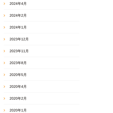
2024年4月
2024年2月
2024年1月
2023年12月
2023年11月
2023年8月
2020年5月
2020年4月
2020年2月
2020年1月