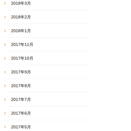
2018年3月
2018年2月
2018年1月
2017年11月
2017年10月
2017年9月
2017年8月
2017年7月
2017年6月
2017年5月