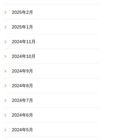
2025年2月
2025年1月
2024年11月
2024年10月
2024年9月
2024年8月
2024年7月
2024年6月
2024年5月