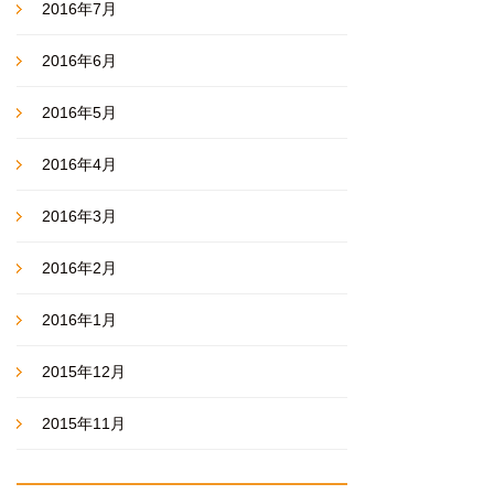
2016年7月
2016年6月
2016年5月
2016年4月
2016年3月
2016年2月
2016年1月
2015年12月
2015年11月