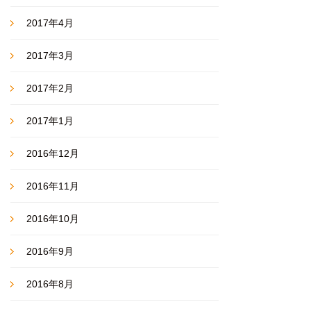
2017年4月
2017年3月
2017年2月
2017年1月
2016年12月
2016年11月
2016年10月
2016年9月
2016年8月