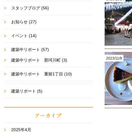
スタッフブログ
(56)
お知らせ
(27)
イベント
(14)
建築中リポート
(57)
2023/11/9
建築中リポート 那珂川町
(3)
建築中リポート 重留1丁目
(10)
建築リポート
(5)
2025年4月