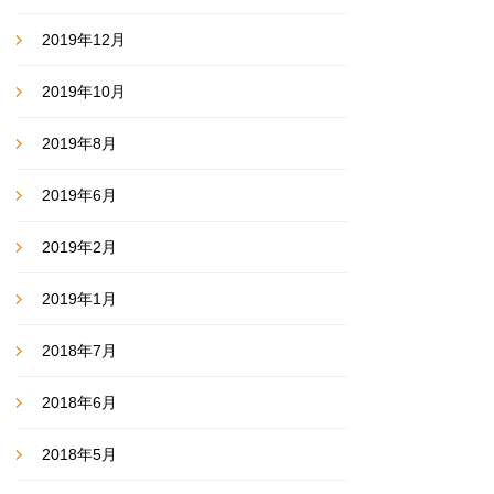
2019年12月
2019年10月
2019年8月
2019年6月
2019年2月
2019年1月
2018年7月
2018年6月
2018年5月