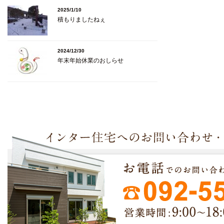
2025/1/10
積もりましたねぇ
2024/12/30
年末年始休業のおしらせ