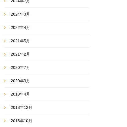
2024年7月
2024年3月
2022年4月
2021年5月
2021年2月
2020年7月
2020年3月
2019年4月
2018年12月
2018年10月