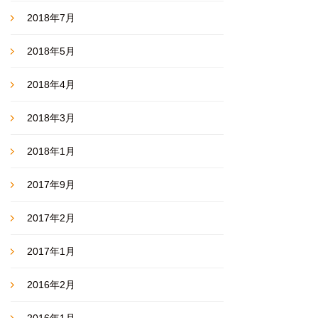
2018年7月
2018年5月
2018年4月
2018年3月
2018年1月
2017年9月
2017年2月
2017年1月
2016年2月