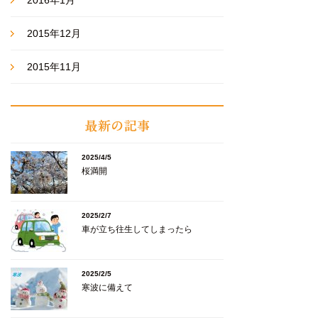
2016年1月
2015年12月
2015年11月
2025/4/5
桜満開
2025/2/7
車が立ち往生してしまったら
2025/2/5
寒波に備えて